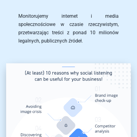
Monitorujemy internet i media 
społecznościowe w czasie rzeczywistym, 
przetwarzając treści z ponad 10 milionów 
legalnych, publicznych źródeł.