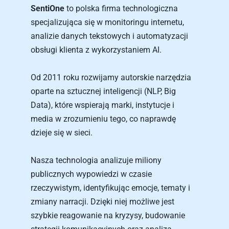
SentiOne
 to polska firma technologiczna 
specjalizująca się w monitoringu internetu, 
analizie danych tekstowych i automatyzacji 
obsługi klienta z wykorzystaniem AI. 
Od 2011 roku rozwijamy autorskie narzędzia 
oparte na sztucznej inteligencji (NLP, Big 
Data), które wspierają marki, instytucje i 
media w zrozumieniu tego, co naprawdę 
dzieje się w sieci.
Nasza technologia analizuje miliony 
publicznych wypowiedzi w czasie 
rzeczywistym, identyfikując emocje, tematy i 
zmiany narracji. Dzięki niej możliwe jest 
szybkie reagowanie na kryzysy, budowanie 