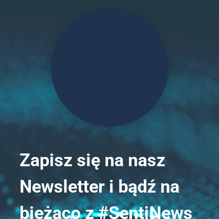
Zapisz się na nasz 
Newsletter i bądź na 
bieżąco z #SentiNews