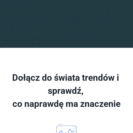
Dołącz do świata trendów i 
sprawdź, 
co naprawdę ma znaczenie